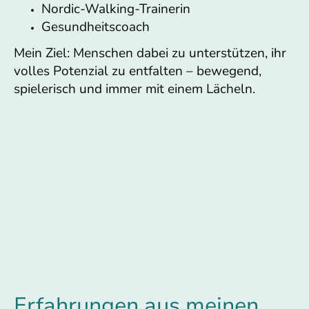
Nordic-Walking-Trainerin
Gesundheitscoach
Mein Ziel: Menschen dabei zu unterstützen, ihr
volles Potenzial zu entfalten – bewegend,
spielerisch und immer mit einem Lächeln.
Erfahrungen aus meinen