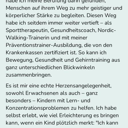
habe ich meine Berufung darin gefunden,
Menschen auf ihrem Weg zu mehr geistiger und
körperlicher Stärke zu begleiten. Diesen Weg
habe ich seitdem immer weiter vertieft – als
Sporttherapeutin, Gesundheitscoach, Nordic-
Walking-Trainerin und mit meiner
Präventionstrainer-Ausbildung, die von den
Krankenkassen zertifiziert ist. So kann ich
Bewegung, Gesundheit und Gehirntraining aus
ganz unterschiedlichen Blickwinkeln
zusammenbringen.
Es ist mir eine echte Herzensangelegenheit,
sowohl Erwachsenen als auch – ganz
besonders – Kindern mit Lern- und
Konzentrationsproblemen zu helfen. Ich habe
selbst erlebt, wie viel Erleichterung es bringen
kann, wenn ein Kind plötzlich merkt: "Ich kann