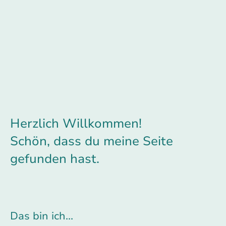
Herzlich Willkommen!
Schön, dass du meine Seite
gefunden hast.
Das bin ich...