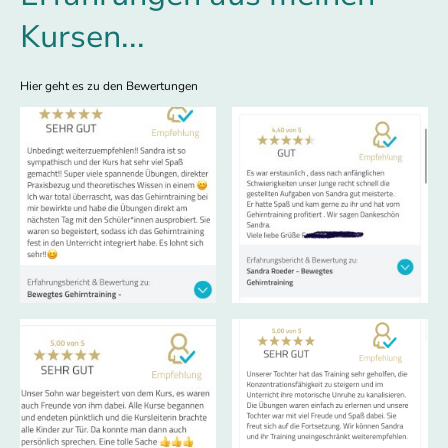
Kursen...
Hier geht es zu den Bewertungen