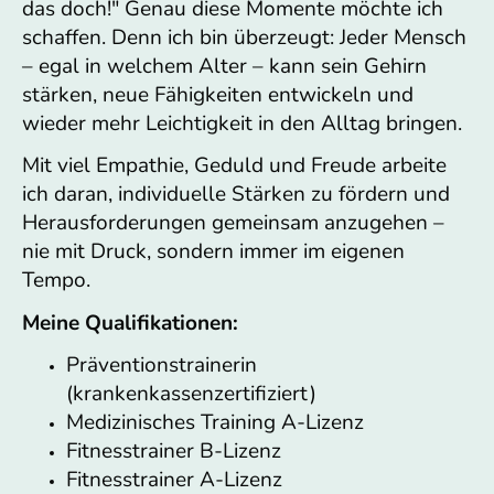
das doch!" Genau diese Momente möchte ich
schaffen. Denn ich bin überzeugt: Jeder Mensch
– egal in welchem Alter – kann sein Gehirn
stärken, neue Fähigkeiten entwickeln und
wieder mehr Leichtigkeit in den Alltag bringen.
Mit viel Empathie, Geduld und Freude arbeite
ich daran, individuelle Stärken zu fördern und
Herausforderungen gemeinsam anzugehen –
nie mit Druck, sondern immer im eigenen
Tempo.
Meine Qualifikationen:
Präventionstrainerin
(krankenkassenzertifiziert)
Medizinisches Training A-Lizenz
Fitnesstrainer B-Lizenz
Fitnesstrainer A-Lizenz