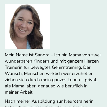
Mein Name ist Sandra – Ich bin Mama von zwei
wunderbaren Kindern und mit ganzem Herzen
Trainerin für bewegtes Gehirntraining. Der
Wunsch, Menschen wirklich weiterzuhelfen,
ziehen sich durch mein ganzes Leben – privat,
als Mama, aber genauso wie beruflich in
meiner Arbeit.
Nach meiner Ausbildung zur Neurotrainerin