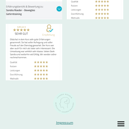
Impressum